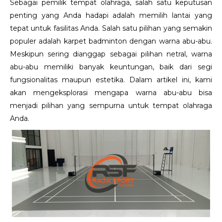
Sebagai pemilik tempat olahraga, salah satu keputusan
penting yang Anda hadapi adalah memilih lantai yang
tepat untuk fasilitas Anda. Salah satu pilihan yang semakin
populer adalah
karpet badminton
dengan warna abu-abu.
Meskipun sering dianggap sebagai pilihan netral, warna
abu-abu memiliki banyak keuntungan, baik dari segi
fungsionalitas maupun estetika. Dalam artikel ini, kami
akan mengeksplorasi mengapa warna abu-abu bisa
menjadi pilihan yang sempurna untuk tempat olahraga
Anda.