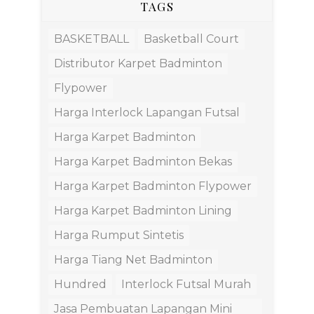
TAGS
BASKETBALL
Basketball Court
Distributor Karpet Badminton
Flypower
Harga Interlock Lapangan Futsal
Harga Karpet Badminton
Harga Karpet Badminton Bekas
Harga Karpet Badminton Flypower
Harga Karpet Badminton Lining
Harga Rumput Sintetis
Harga Tiang Net Badminton
Hundred
Interlock Futsal Murah
Jasa Pembuatan Lapangan Mini