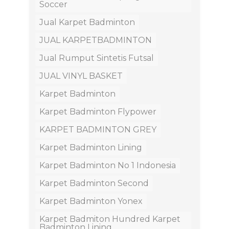
Soccer
Jual Karpet Badminton
JUAL KARPETBADMINTON
Jual Rumput Sintetis Futsal
JUAL VINYL BASKET
Karpet Badminton
Karpet Badminton Flypower
KARPET BADMINTON GREY
Karpet Badminton Lining
Karpet Badminton No 1 Indonesia
Karpet Badminton Second
Karpet Badminton Yonex
Karpet Badmiton Hundred Karpet
Badminton Lining