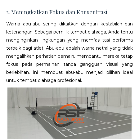
2. Meningkatkan Fokus dan Konsentrasi
Warna abu-abu sering dikaitkan dengan kestabilan dan
ketenangan. Sebagai pemilik tempat olahraga, Anda tentu
menginginkan lingkungan yang memfasilitasi performa
terbaik bagi atlet. Abu-abu adalah warna netral yang tidak
mengalihkan perhatian pemain, membantu mereka tetap
fokus pada permainan tanpa gangguan visual yang
berlebihan. Ini membuat abu-abu menjadi pilihan ideal
untuk tempat olahraga profesional.