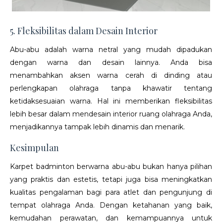
5. Fleksibilitas dalam Desain Interior
Abu-abu adalah warna netral yang mudah dipadukan
dengan warna dan desain lainnya. Anda bisa
menambahkan aksen warna cerah di dinding atau
perlengkapan olahraga tanpa khawatir tentang
ketidaksesuaian warna. Hal ini memberikan fleksibilitas
lebih besar dalam mendesain interior ruang olahraga Anda,
menjadikannya tampak lebih dinamis dan menarik.
Kesimpulan
Karpet badminton
berwarna abu-abu bukan hanya pilihan
yang praktis dan estetis, tetapi juga bisa meningkatkan
kualitas pengalaman bagi para atlet dan pengunjung di
tempat olahraga Anda. Dengan ketahanan yang baik,
kemudahan perawatan, dan kemampuannya untuk