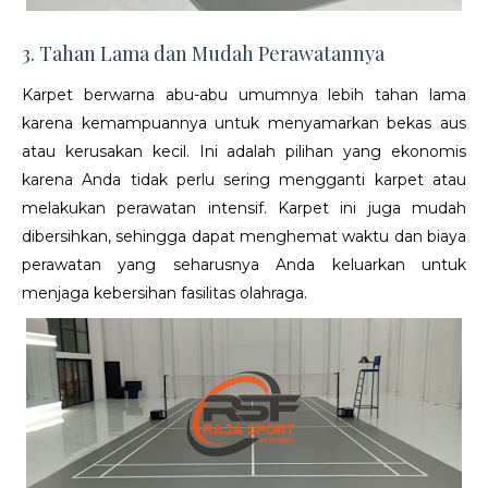
3. Tahan Lama dan Mudah Perawatannya
Karpet berwarna abu-abu umumnya lebih tahan lama
karena kemampuannya untuk menyamarkan bekas aus
atau kerusakan kecil. Ini adalah pilihan yang ekonomis
karena Anda tidak perlu sering mengganti karpet atau
melakukan perawatan intensif. Karpet ini juga mudah
dibersihkan, sehingga dapat menghemat waktu dan biaya
perawatan yang seharusnya Anda keluarkan untuk
menjaga kebersihan fasilitas olahraga.